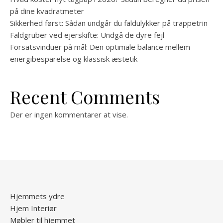
på dine kvadratmeter
Sikkerhed først: Sådan undgår du faldulykker på trappetrin
Faldgruber ved ejerskifte: Undgå de dyre fejl
Forsatsvinduer på mål: Den optimale balance mellem
energibesparelse og klassisk æstetik
Recent Comments
Der er ingen kommentarer at vise.
Hjemmets ydre
Hjem Interiør
Møbler til hjemmet