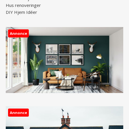
Hus renoveringer
DIY Hjem Idéer
Annonce
Annonce