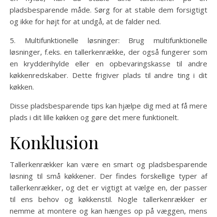
pladsbesparende måde. Sørg for at stable dem forsigtigt
og ikke for højt for at undgå, at de falder ned.
5. Multifunktionelle løsninger: Brug multifunktionelle
løsninger, f.eks. en tallerkenrække, der også fungerer som
en krydderihylde eller en opbevaringskasse til andre
køkkenredskaber. Dette frigiver plads til andre ting i dit
køkken.
Disse pladsbesparende tips kan hjælpe dig med at få mere
plads i dit lille køkken og gøre det mere funktionelt.
Konklusion
Tallerkenrækker kan være en smart og pladsbesparende
løsning til små køkkener. Der findes forskellige typer af
tallerkenrækker, og det er vigtigt at vælge en, der passer
til ens behov og køkkenstil. Nogle tallerkenrækker er
nemme at montere og kan hænges op på væggen, mens