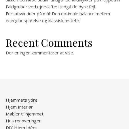
Faldgruber ved ejerskifte: Undgå de dyre fejl
Forsatsvinduer på mål: Den optimale balance mellem
energibesparelse og klassisk æstetik
Recent Comments
Der er ingen kommentarer at vise.
Hjemmets ydre
Hjem Interiør
Møbler til hjemmet
Hus renoveringer
DIY Hjem Idéer