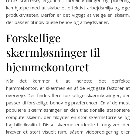
rette størrelse, ergonomi, farveindstillinger og placering
kan hjælpe med at skabe et effektivt arbejdsmiljø og øge
produktiviteten. Derfor er det vigtigt at vælge en skærm,
der passer til individuelle behov og arbejdsvaner.
Forskellige
skærmløsninger til
hjemmekontoret
Når det kommer til at indrette det perfekte
hjemmekontor, er skærmen en af de vigtigste faktorer at
overveje. Der findes flere forskellige skærmløsninger, der
passer til forskellige behov og præferencer. En af de mest
populære skærmløsninger er den traditionelle stationære
computerskærm, der tilbyder en stor skærmstørrelse og
høj billedkvalitet. Disse skærme er ideelle til opgaver, der
kræver et stort visuelt rum, såsom videoredigering eller