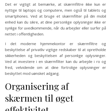
Det er vigtigt at bemærke, at skærmfiltre ikke kun er
nyttige til laptops og computere, men også til tablets og
smartphones. Ved at bruge et skærmfilter på din mobil
enhed kan du sikre, at dine personlige oplysninger ikke er
synlige for uvedkommende, når du arbejder eller surfer på
nettet i offentligheden.
I det moderne hjemmekontor er skærmfiltre og
beskyttelse af privatliv vigtige redskaber til at opretholde
sikkerheden og beskyttelsen af personlige oplysninger.
Ved at investere i en skærmfilter kan du arbejde i ro og
fred, velvidende om at dine fortrolige oplysninger er
beskyttet mod uønsket adgang.
Organisering af
skærmen til øget
effektivitet