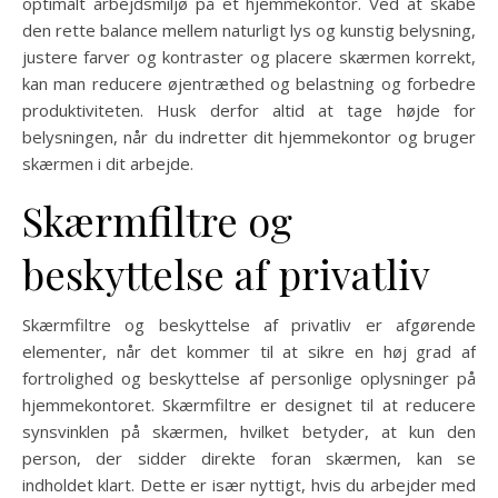
optimalt arbejdsmiljø på et hjemmekontor. Ved at skabe
den rette balance mellem naturligt lys og kunstig belysning,
justere farver og kontraster og placere skærmen korrekt,
kan man reducere øjentræthed og belastning og forbedre
produktiviteten. Husk derfor altid at tage højde for
belysningen, når du indretter dit hjemmekontor og bruger
skærmen i dit arbejde.
Skærmfiltre og
beskyttelse af privatliv
Skærmfiltre og beskyttelse af privatliv er afgørende
elementer, når det kommer til at sikre en høj grad af
fortrolighed og beskyttelse af personlige oplysninger på
hjemmekontoret. Skærmfiltre er designet til at reducere
synsvinklen på skærmen, hvilket betyder, at kun den
person, der sidder direkte foran skærmen, kan se
indholdet klart. Dette er især nyttigt, hvis du arbejder med