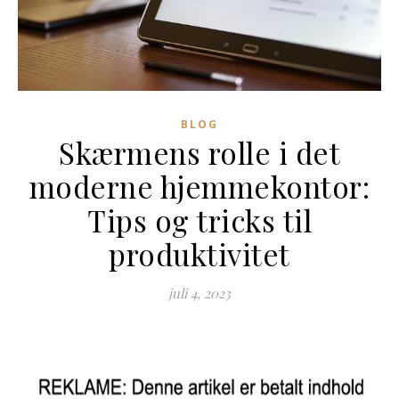
BLOG
Skærmens rolle i det
moderne hjemmekontor:
Tips og tricks til
produktivitet
juli 4, 2023