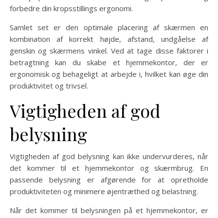
forbedre din kropsstillings ergonomi.
Samlet set er den optimale placering af skærmen en
kombination af korrekt højde, afstand, undgåelse af
genskin og skærmens vinkel. Ved at tage disse faktorer i
betragtning kan du skabe et hjemmekontor, der er
ergonomisk og behageligt at arbejde i, hvilket kan øge din
produktivitet og trivsel.
Vigtigheden af god
belysning
Vigtigheden af god belysning kan ikke undervurderes, når
det kommer til et hjemmekontor og skærmbrug. En
passende belysning er afgørende for at opretholde
produktiviteten og minimere øjentræthed og belastning.
Når det kommer til belysningen på et hjemmekontor, er