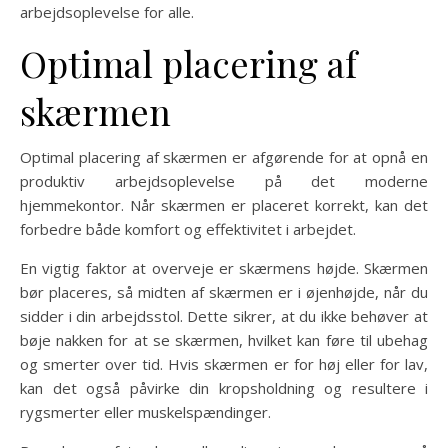
arbejdsoplevelse for alle.
Optimal placering af
skærmen
Optimal placering af skærmen er afgørende for at opnå en
produktiv arbejdsoplevelse på det moderne
hjemmekontor. Når skærmen er placeret korrekt, kan det
forbedre både komfort og effektivitet i arbejdet.
En vigtig faktor at overveje er skærmens højde. Skærmen
bør placeres, så midten af skærmen er i øjenhøjde, når du
sidder i din arbejdsstol. Dette sikrer, at du ikke behøver at
bøje nakken for at se skærmen, hvilket kan føre til ubehag
og smerter over tid. Hvis skærmen er for høj eller for lav,
kan det også påvirke din kropsholdning og resultere i
rygsmerter eller muskelspændinger.