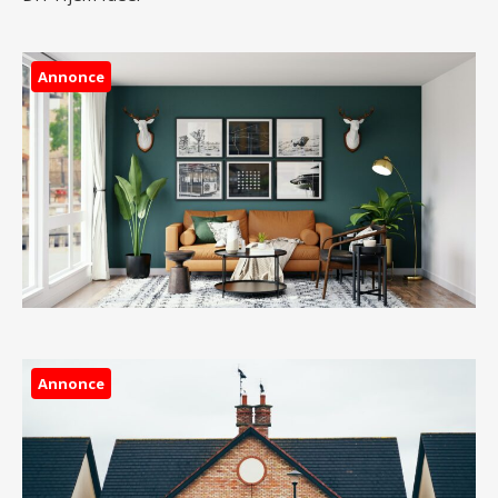
Annonce
Annonce