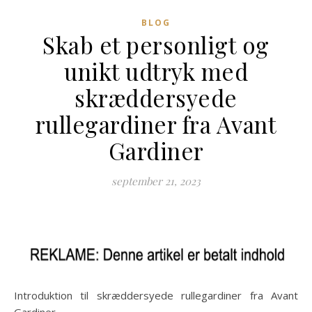
BLOG
Skab et personligt og
unikt udtryk med
skræddersyede
rullegardiner fra Avant
Gardiner
september 21, 2023
Introduktion til skræddersyede rullegardiner fra Avant