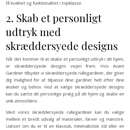
få kvalitet og funktionalitet i topklasse.
2. Skab et personligt
udtryk med
skræddersyede designs
Når det kommer til at skabe et personligt udtryk i dit hjem,
er skræddersyede designs vejen frem. Hos Avant
Gardiner tilbyder vi skræddersyede rullegardiner, der giver
dig mulighed for at tilpasse dine gardiner helt efter dine
ønsker og behov. Ved at vælge skræddersyede designs
kan du sætte dit personlige præg på dit hjem og skabe en
unik atmosfære.
Med vores skræddersyede rullegardiner kan du vælge
mellem et bredt udvalg af materialer, farver og mønstre.
Uanset om du er til en klassisk, minimalistisk stil eller en