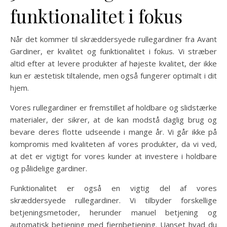
funktionalitet i fokus
Når det kommer til skræddersyede rullegardiner fra Avant
Gardiner, er kvalitet og funktionalitet i fokus. Vi stræber
altid efter at levere produkter af højeste kvalitet, der ikke
kun er æstetisk tiltalende, men også fungerer optimalt i dit
hjem.
Vores rullegardiner er fremstillet af holdbare og slidstærke
materialer, der sikrer, at de kan modstå daglig brug og
bevare deres flotte udseende i mange år. Vi går ikke på
kompromis med kvaliteten af vores produkter, da vi ved,
at det er vigtigt for vores kunder at investere i holdbare
og pålidelige gardiner.
Funktionalitet er også en vigtig del af vores
skræddersyede rullegardiner. Vi tilbyder forskellige
betjeningsmetoder, herunder manuel betjening og
automatisk betjening med fjernbetjening. Uanset hvad du