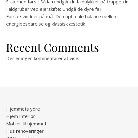
Sikkerhed først: Sådan undgår du faldulykker på trappetrin
Faldgruber ved ejerskifte: Undgå de dyre fejl
Forsatsvinduer på mål: Den optimale balance mellem
energibesparelse og klassisk æstetik
Recent Comments
Der er ingen kommentarer at vise.
Hjemmets ydre
Hjem Interiør
Møbler til hjemmet
Hus renoveringer