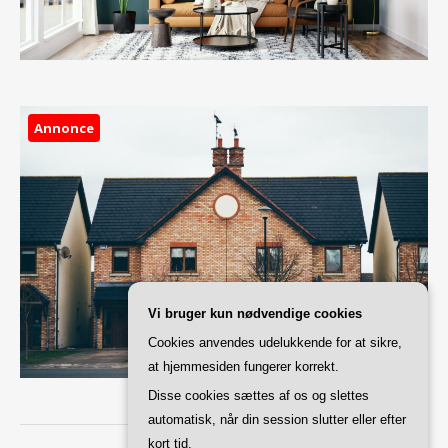
Annonce
Vi bruger kun nødvendige cookies
Cookies anvendes udelukkende for at sikre,
at hjemmesiden fungerer korrekt.
Disse cookies sættes af os og slettes
automatisk, når din session slutter eller efter
kort tid.