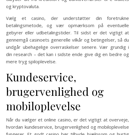
og kryptovaluta.
Vælg et casino, der understøtter din foretrukne
betalingsmetode, og vær opmærksom på eventuelle
gebyrer eller udbetalingstider. Til sidst er det vigtigt at
gennemgå casinoets generelle vilkår og betingelser, så du
undgår ubehagelige overraskelser senere. Vær grundig i
din research – det kan i sidste ende give dig en bedre og
mere tryg spiloplevelse.
Kundeservice,
brugervenlighed og
mobiloplevelse
Når du vælger et online casino, er det vigtigt at overveje,
hvordan kundeservice, brugervenlighed og mobiloplevelse
fungerer. Et godt casino bør tilbyde hjælpsom og hurtig