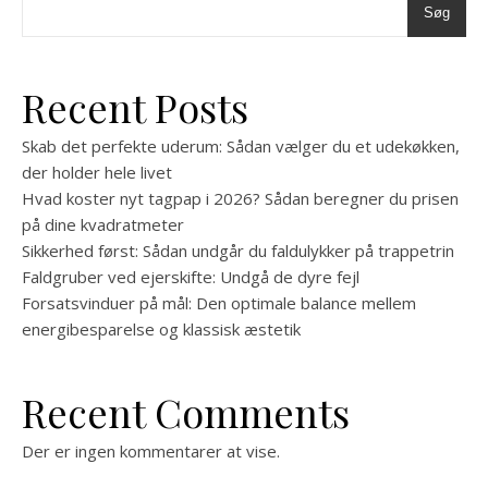
Søg
Recent Posts
Skab det perfekte uderum: Sådan vælger du et udekøkken,
der holder hele livet
Hvad koster nyt tagpap i 2026? Sådan beregner du prisen
på dine kvadratmeter
Sikkerhed først: Sådan undgår du faldulykker på trappetrin
Faldgruber ved ejerskifte: Undgå de dyre fejl
Forsatsvinduer på mål: Den optimale balance mellem
energibesparelse og klassisk æstetik
Recent Comments
Der er ingen kommentarer at vise.