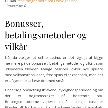
Du kan
læse meget mere om Leovegas her
.
Bonusser,
betalingsmetoder og
vilkår
Når du vælger et online casino, er det vigtigt at kigge
nærmere på de bonusser, betalingsmetoder og vilkår, som
udbyderen tilbyder. Mange casinoer lokker nye spillere
med velkomstbonusser, free spins eller cashback, men det
er afgørende at læse det med småt.
Undersøg omsætningskravene, gyldighedsperioden og om
der er begrænsninger på bestemte spil.
Betalingsmetoderne varierer også – nogle casinoer
tilbyder alt fra kreditkort og bankoverførsler til e-wallets