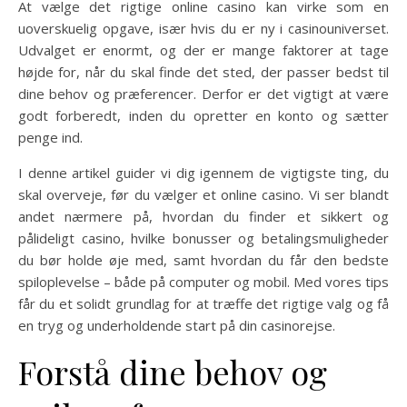
At vælge det rigtige online casino kan virke som en
uoverskuelig opgave, især hvis du er ny i casinouniverset.
Udvalget er enormt, og der er mange faktorer at tage
højde for, når du skal finde det sted, der passer bedst til
dine behov og præferencer. Derfor er det vigtigt at være
godt forberedt, inden du opretter en konto og sætter
penge ind.
I denne artikel guider vi dig igennem de vigtigste ting, du
skal overveje, før du vælger et online casino. Vi ser blandt
andet nærmere på, hvordan du finder et sikkert og
pålideligt casino, hvilke bonusser og betalingsmuligheder
du bør holde øje med, samt hvordan du får den bedste
spiloplevelse – både på computer og mobil. Med vores tips
får du et solidt grundlag for at træffe det rigtige valg og få
en tryg og underholdende start på din casinorejse.
Forstå dine behov og