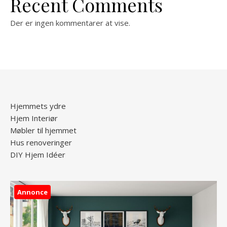
Recent Comments
Der er ingen kommentarer at vise.
Hjemmets ydre
Hjem Interiør
Møbler til hjemmet
Hus renoveringer
DIY Hjem Idéer
Annonce