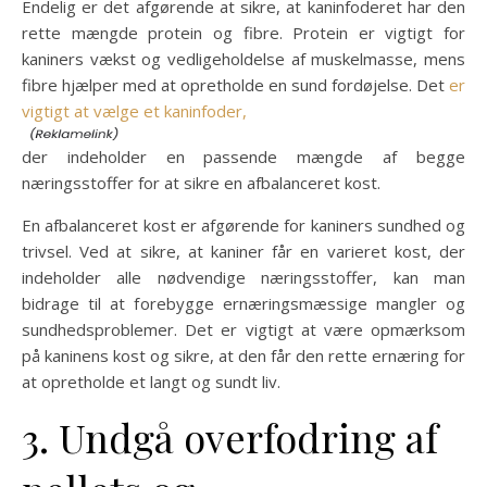
Endelig er det afgørende at sikre, at kaninfoderet har den
rette mængde protein og fibre. Protein er vigtigt for
kaniners vækst og vedligeholdelse af muskelmasse, mens
fibre hjælper med at opretholde en sund fordøjelse. Det
er
vigtigt at vælge et kaninfoder,
der indeholder en passende mængde af begge
næringsstoffer for at sikre en afbalanceret kost.
En afbalanceret kost er afgørende for kaniners sundhed og
trivsel. Ved at sikre, at kaniner får en varieret kost, der
indeholder alle nødvendige næringsstoffer, kan man
bidrage til at forebygge ernæringsmæssige mangler og
sundhedsproblemer. Det er vigtigt at være opmærksom
på kaninens kost og sikre, at den får den rette ernæring for
at opretholde et langt og sundt liv.
3. Undgå overfodring af