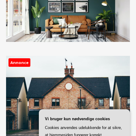
Annonce
Vi bruger kun nødvendige cookies
Cookies anvendes udelukkende for at sikre,
at hjemmesiden fungerer korrekt.