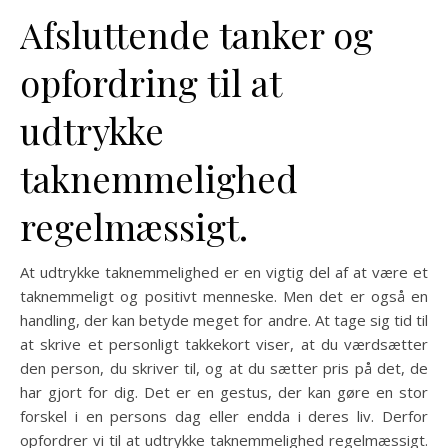
Afsluttende tanker og
opfordring til at
udtrykke
taknemmelighed
regelmæssigt.
At udtrykke taknemmelighed er en vigtig del af at være et
taknemmeligt og positivt menneske. Men det er også en
handling, der kan betyde meget for andre. At tage sig tid til
at skrive et personligt takkekort viser, at du værdsætter
den person, du skriver til, og at du sætter pris på det, de
har gjort for dig. Det er en gestus, der kan gøre en stor
forskel i en persons dag eller endda i deres liv. Derfor
opfordrer vi til at udtrykke taknemmelighed regelmæssigt.