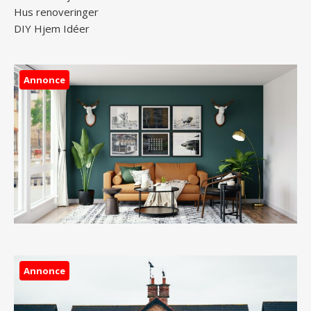
Hus renoveringer
DIY Hjem Idéer
Annonce
Annonce