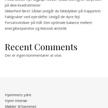
på dine kvadratmeter
Sikkerhed først: Sådan undgår du faldulykker på trappetrin
Faldgruber ved ejerskifte: Undgå de dyre fejl
Forsatsvinduer på mål: Den optimale balance mellem
energibesparelse og klassisk æstetik
Recent Comments
Der er ingen kommentarer at vise.
Hjemmets ydre
Hjem Interiør
Møbler til hjemmet