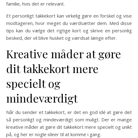
familie, hvis det er relevant.
Et personligt takkekort kan virkelig gøre en forskel og vise
modtageren, hvor meget du værdsætter dem. Med disse
tips kan du vælge det rigtige kort og skrive en personlig
besked, der vil blive husket og værdsat længe efter.
Kreative måder at gøre
dit takkekort mere
specielt og
mindeværdigt
Når du sender et takkekort, er det en god idé at gøre det
så personligt og mindeværdigt som muligt. Der er mange
kreative måder at gøre dit takkekort mere specielt og unikt
på, og her er nogle ideer til at komme i gang.