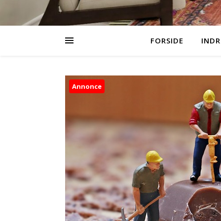
FORSIDE
INDR
Annonce