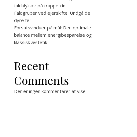
faldulykker på trappetrin
Faldgruber ved ejerskifte: Undgå de
dyre fejl
Forsatsvinduer på mål: Den optimale
balance mellem energibesparelse og
klassisk æstetik
Recent
Comments
Der er ingen kommentarer at vise.