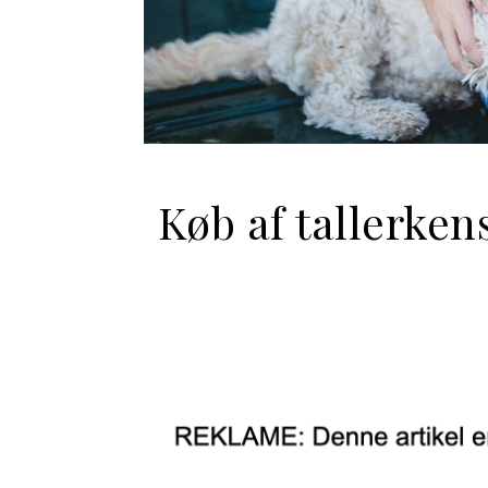
Køb af tallerken