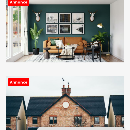
Annonce
Annonce