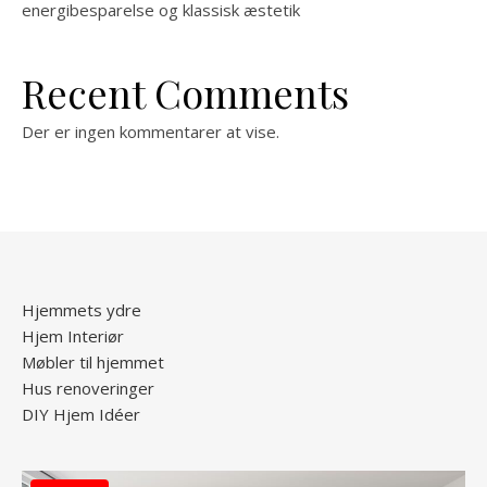
energibesparelse og klassisk æstetik
Recent Comments
Der er ingen kommentarer at vise.
Hjemmets ydre
Hjem Interiør
Møbler til hjemmet
Hus renoveringer
DIY Hjem Idéer