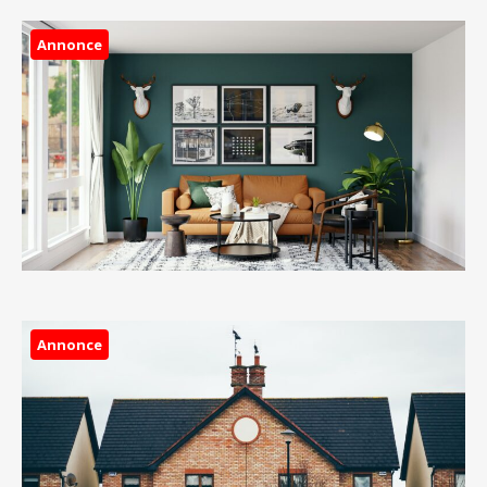
Annonce
Annonce