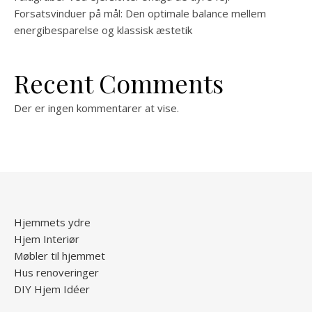
Forsatsvinduer på mål: Den optimale balance mellem
energibesparelse og klassisk æstetik
Recent Comments
Der er ingen kommentarer at vise.
Hjemmets ydre
Hjem Interiør
Møbler til hjemmet
Hus renoveringer
DIY Hjem Idéer