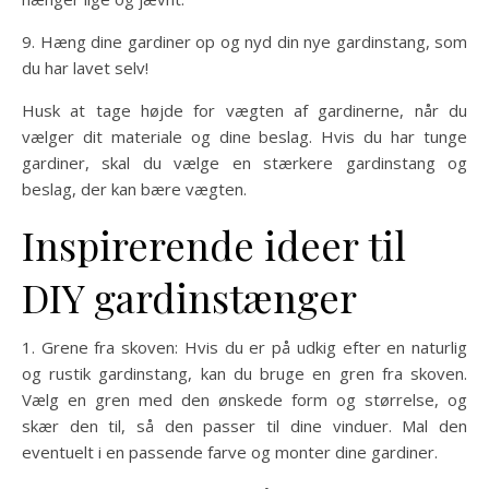
9. Hæng dine gardiner op og nyd din nye gardinstang, som
du har lavet selv!
Husk at tage højde for vægten af gardinerne, når du
vælger dit materiale og dine beslag. Hvis du har tunge
gardiner, skal du vælge en stærkere gardinstang og
beslag, der kan bære vægten.
Inspirerende ideer til
DIY gardinstænger
1. Grene fra skoven: Hvis du er på udkig efter en naturlig
og rustik gardinstang, kan du bruge en gren fra skoven.
Vælg en gren med den ønskede form og størrelse, og
skær den til, så den passer til dine vinduer. Mal den
eventuelt i en passende farve og monter dine gardiner.