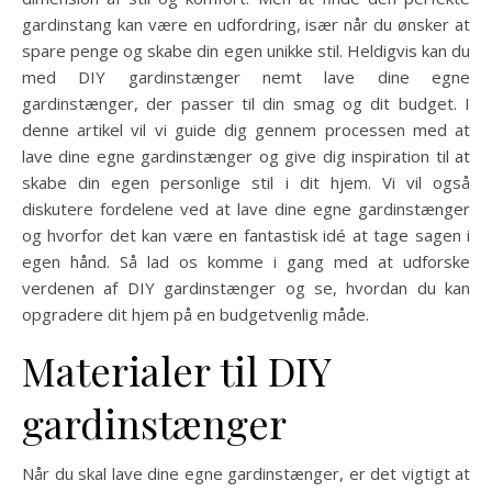
gardinstang kan være en udfordring, især når du ønsker at
spare penge og skabe din egen unikke stil. Heldigvis kan du
med DIY gardinstænger nemt lave dine egne
gardinstænger, der passer til din smag og dit budget. I
denne artikel vil vi guide dig gennem processen med at
lave dine egne gardinstænger og give dig inspiration til at
skabe din egen personlige stil i dit hjem. Vi vil også
diskutere fordelene ved at lave dine egne gardinstænger
og hvorfor det kan være en fantastisk idé at tage sagen i
egen hånd. Så lad os komme i gang med at udforske
verdenen af DIY gardinstænger og se, hvordan du kan
opgradere dit hjem på en budgetvenlig måde.
Materialer til DIY
gardinstænger
Når du skal lave dine egne gardinstænger, er det vigtigt at