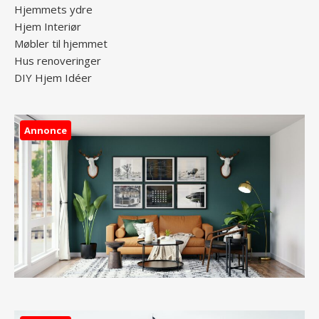
Hjemmets ydre
Hjem Interiør
Møbler til hjemmet
Hus renoveringer
DIY Hjem Idéer
Annonce