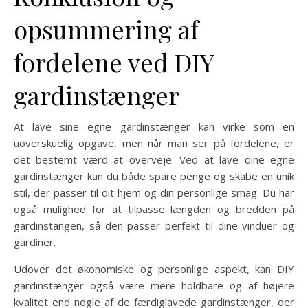
opsummering af
fordelene ved DIY
gardinstænger
At lave sine egne gardinstænger kan virke som en
uoverskuelig opgave, men når man ser på fordelene, er
det bestemt værd at overveje. Ved at lave dine egne
gardinstænger kan du både spare penge og skabe en unik
stil, der passer til dit hjem og din personlige smag. Du har
også mulighed for at tilpasse længden og bredden på
gardinstangen, så den passer perfekt til dine vinduer og
gardiner.
Udover det økonomiske og personlige aspekt, kan DIY
gardinstænger også være mere holdbare og af højere
kvalitet end nogle af de færdiglavede gardinstænger, der