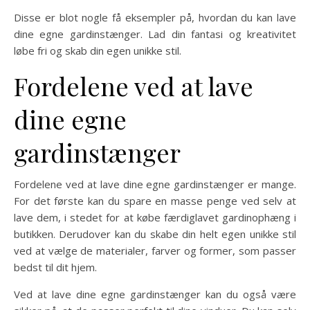
Disse er blot nogle få eksempler på, hvordan du kan lave
dine egne gardinstænger. Lad din fantasi og kreativitet
løbe fri og skab din egen unikke stil.
Fordelene ved at lave
dine egne
gardinstænger
Fordelene ved at lave dine egne gardinstænger er mange.
For det første kan du spare en masse penge ved selv at
lave dem, i stedet for at købe færdiglavet gardinophæng i
butikken. Derudover kan du skabe din helt egen unikke stil
ved at vælge de materialer, farver og former, som passer
bedst til dit hjem.
Ved at lave dine egne gardinstænger kan du også være