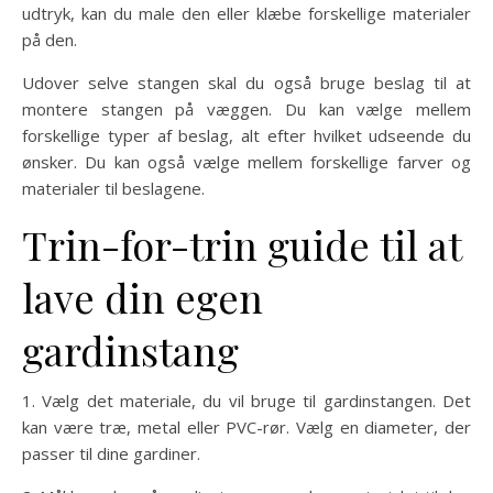
udtryk, kan du male den eller klæbe forskellige materialer
på den.
Udover selve stangen skal du også bruge beslag til at
montere stangen på væggen. Du kan vælge mellem
forskellige typer af beslag, alt efter hvilket udseende du
ønsker. Du kan også vælge mellem forskellige farver og
materialer til beslagene.
Trin-for-trin guide til at
lave din egen
gardinstang
1. Vælg det materiale, du vil bruge til gardinstangen. Det
kan være træ, metal eller PVC-rør. Vælg en diameter, der
passer til dine gardiner.