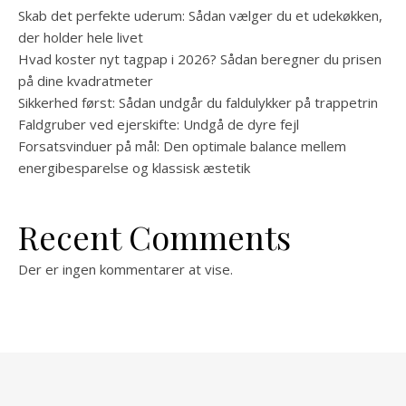
Skab det perfekte uderum: Sådan vælger du et udekøkken,
der holder hele livet
Hvad koster nyt tagpap i 2026? Sådan beregner du prisen
på dine kvadratmeter
Sikkerhed først: Sådan undgår du faldulykker på trappetrin
Faldgruber ved ejerskifte: Undgå de dyre fejl
Forsatsvinduer på mål: Den optimale balance mellem
energibesparelse og klassisk æstetik
Recent Comments
Der er ingen kommentarer at vise.